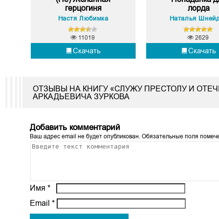
герцогиня
лорда
Настя Любимка
Наталья Шней
11019
2629
Скачать
Скачать
ОТЗЫВЫ НА КНИГУ «СЛУЖУ ПРЕСТОЛУ И ОТЕ
АРКАДЬЕВИЧА ЗУРКОВА
Добавить комментарий
Ваш адрес email не будет опубликован.
Обязательные поля поме
Имя
*
Email
*