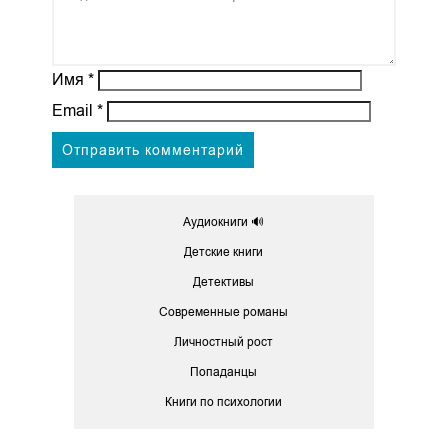
Имя
*
Email
*
Аудиокниги 🔊
Детские книги
Детективы
Современные романы
Личностный рост
Попаданцы
Книги по психологии