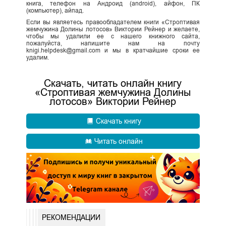
книга, телефон на Андроид (android), айфон, ПК
(компьютер), айпад.
Если вы являетесь правообладателем книги «Строптивая
жемчужина Долины лотосов» Виктории Рейнер и желаете,
чтобы мы удалили ее с нашего книжного сайта,
пожалуйста, напишите нам на почту
knigi.helpdesk@gmail.com и мы в кратчайшие сроки ее
удалим.
Скачать, читать онлайн книгу
«Строптивая жемчужина Долины
лотосов» Виктории Рейнер
Скачать книгу
Читать онлайн
РЕКОМЕНДАЦИИ