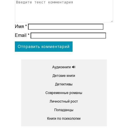
Имя
*
Email
*
Аудиокниги 🔊
Детские книги
Детективы
Современные романы
Личностный рост
Попаданцы
Книги по психологии