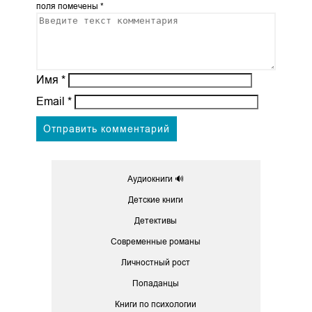
поля помечены
*
Имя
*
Email
*
Аудиокниги 🔊
Детские книги
Детективы
Современные романы
Личностный рост
Попаданцы
Книги по психологии