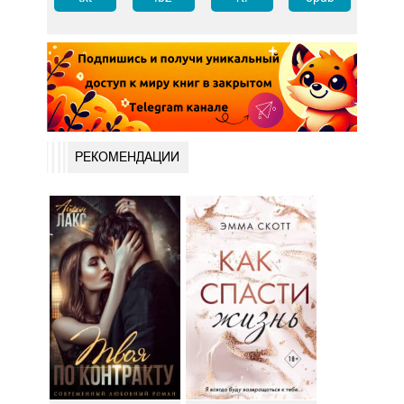
РЕКОМЕНДАЦИИ