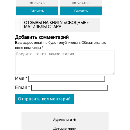
89875
287460
Скачать
Скачать
ОТЗЫВЫ НА КНИГУ «СВОДНЫЕ»
МАТИЛЬДЫ СТАРР
Добавить комментарий
Ваш адрес email не будет опубликован.
Обязательные
поля помечены
*
Имя
*
Email
*
Аудиокниги 🔊
Детские книги