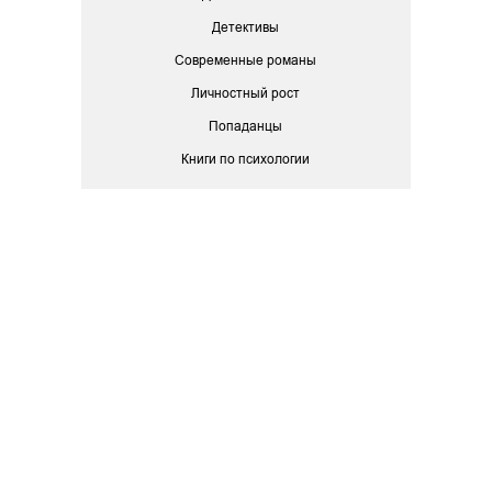
Детективы
Современные романы
Личностный рост
Попаданцы
Книги по психологии