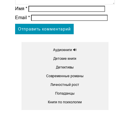
Имя
*
Email
*
Аудиокниги 🔊
Детские книги
Детективы
Современные романы
Личностный рост
Попаданцы
Книги по психологии