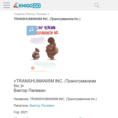
Главная
Виктор Пелевин
TRANSHUMANISM INC. (Трансгуманизм Inc.)
«TRANSHUMANISM INC. (Трансгуманизм
Inc.)»
Виктор Пелевин
Название: TRANSHUMANISM INC. (Трансгуманизм Inc.)
Писатель:
Виктор Пелевин
Год: 2021