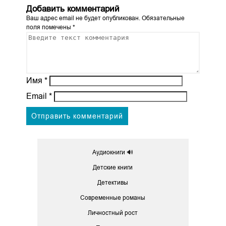
Добавить комментарий
Ваш адрес email не будет опубликован.
Обязательные
поля помечены
*
Имя
*
Email
*
Аудиокниги 🔊
Детские книги
Детективы
Современные романы
Личностный рост