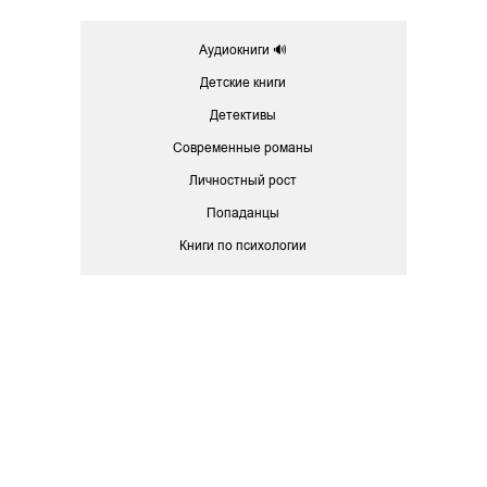
Аудиокниги 🔊
Детские книги
Детективы
Современные романы
Личностный рост
Попаданцы
Книги по психологии