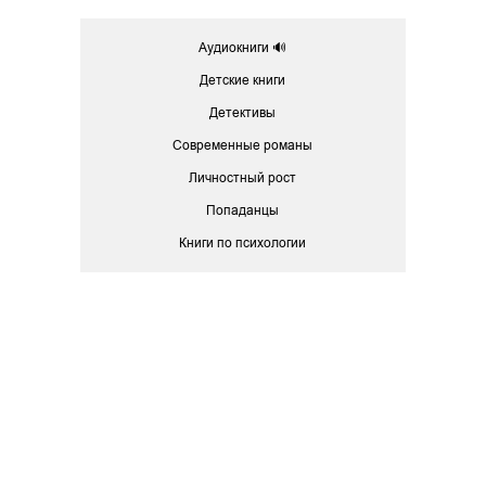
Аудиокниги 🔊
Детские книги
Детективы
Современные романы
Личностный рост
Попаданцы
Книги по психологии