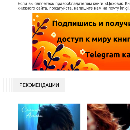
Если вы являетесь правообладателем книги «Цеховик. К
книжного сайта, пожалуйста, напишите нам на почту knig
РЕКОМЕНДАЦИИ