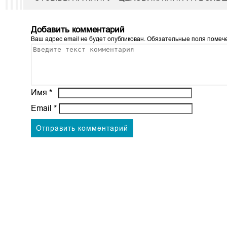
Добавить комментарий
Ваш адрес email не будет опубликован.
Обязательные поля поме
Имя
*
Email
*