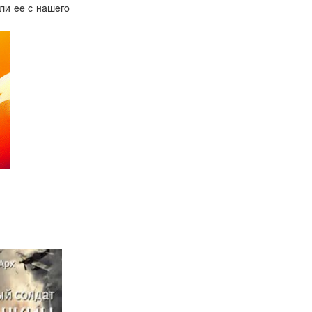
ли ее с нашего