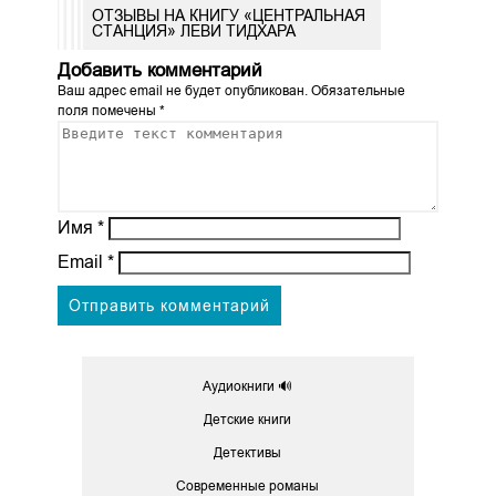
ОТЗЫВЫ НА КНИГУ «ЦЕНТРАЛЬНАЯ
СТАНЦИЯ» ЛЕВИ ТИДХАРА
Добавить комментарий
Ваш адрес email не будет опубликован.
Обязательные
поля помечены
*
Имя
*
Email
*
Аудиокниги 🔊
Детские книги
Детективы
Современные романы