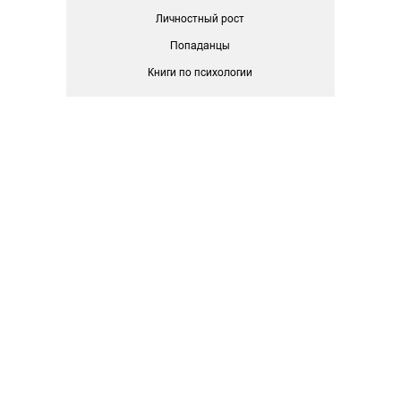
Личностный рост
Попаданцы
Книги по психологии