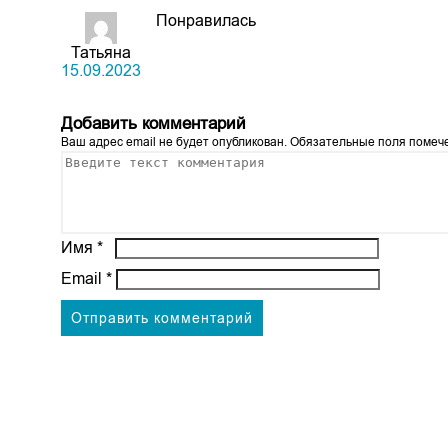
Понравилась
Татьяна
15.09.2023
Добавить комментарий
Ваш адрес email не будет опубликован.
Обязательные поля поме
Имя
*
Email
*