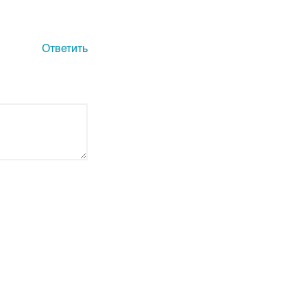
Ответить