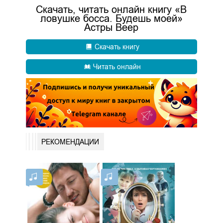
Скачать, читать онлайн книгу «В
ловушке босса. Будешь моей»
Астры Веер
Скачать книгу
Читать онлайн
РЕКОМЕНДАЦИИ