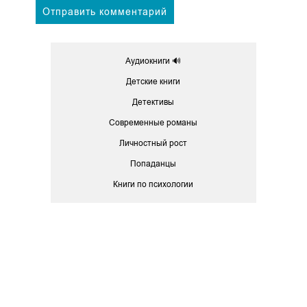
Аудиокниги 🔊
Детские книги
Детективы
Современные романы
Личностный рост
Попаданцы
Книги по психологии