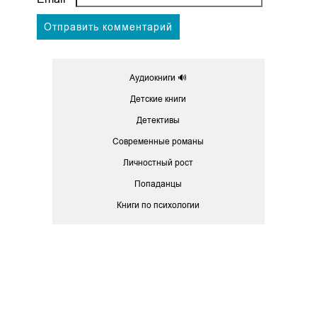
Аудиокниги 🔊
Детские книги
Детективы
Современные романы
Личностный рост
Попаданцы
Книги по психологии