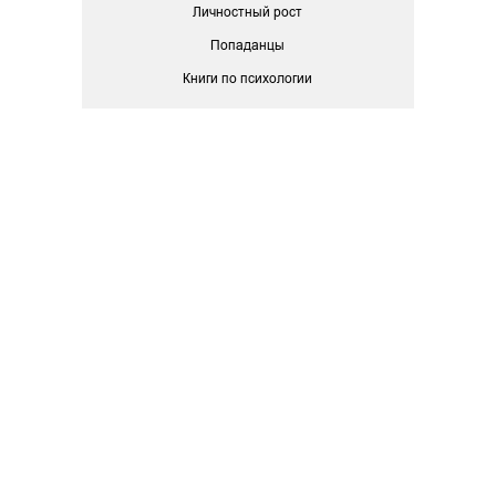
Личностный рост
Попаданцы
Книги по психологии