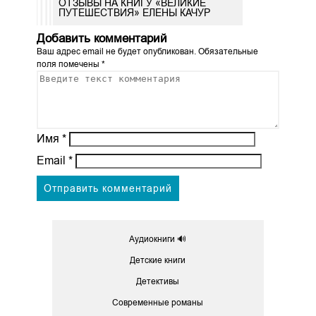
ОТЗЫВЫ НА КНИГУ «ВЕЛИКИЕ
ПУТЕШЕСТВИЯ» ЕЛЕНЫ КАЧУР
Добавить комментарий
Ваш адрес email не будет опубликован.
Обязательные
поля помечены
*
Имя
*
Email
*
Аудиокниги 🔊
Детские книги
Детективы
Современные романы