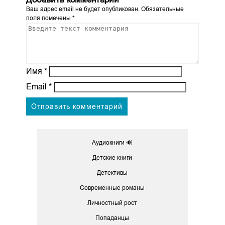
Ваш адрес email не будет опубликован.
Обязательные
поля помечены
*
Имя
*
Email
*
Аудиокниги 🔊
Детские книги
Детективы
Современные романы
Личностный рост
Попаданцы