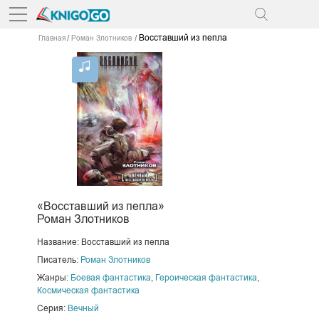
Восставший из пепла
Главная
Роман Злотников
«Восставший из пепла»
Роман Злотников
Название: Восставший из пепла
Писатель:
Роман Злотников
Жанры:
Боевая фантастика
,
Героическая фантастика
,
Космическая фантастика
Серия:
Вечный