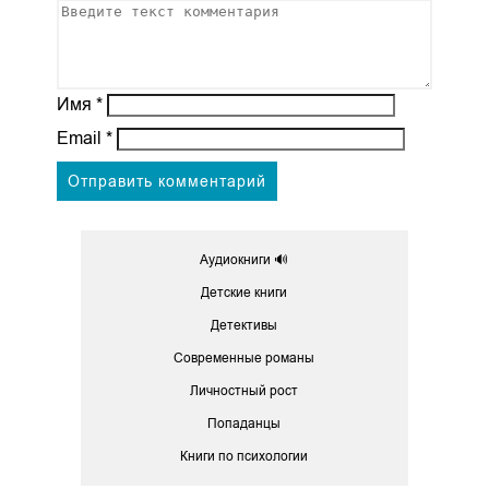
Имя
*
Email
*
Аудиокниги 🔊
Детские книги
Детективы
Современные романы
Личностный рост
Попаданцы
Книги по психологии