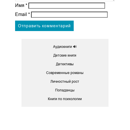
Имя
*
Email
*
Аудиокниги 🔊
Детские книги
Детективы
Современные романы
Личностный рост
Попаданцы
Книги по психологии