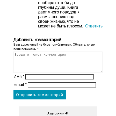
пробирают тебя до
глубины души. Книга
дает много поводов к
размышлению над
своей жизнью, что не
может не быть плюсом.
Ответить
Добавить комментарий
Ваш адрес email не будет опубликован.
Обязательные
поля помечены
*
Имя
*
Email
*
Аудиокниги 🔊