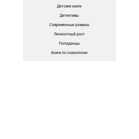
Детские книги
Детективы
Современные романы
Личностный рост
Попаданцы
Книги по психологии