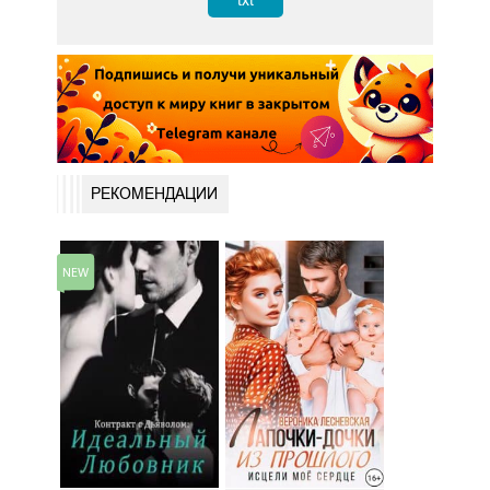
txt
РЕКОМЕНДАЦИИ