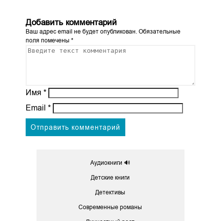
Добавить комментарий
Ваш адрес email не будет опубликован.
Обязательные
поля помечены
*
Имя
*
Email
*
Аудиокниги 🔊
Детские книги
Детективы
Современные романы