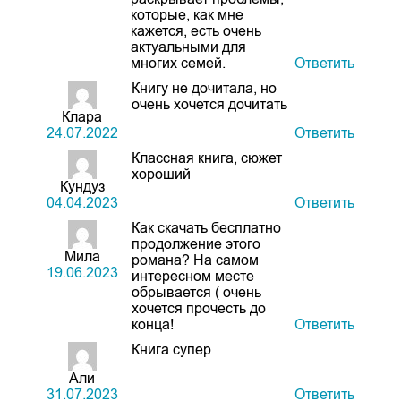
которые, как мне
кажется, есть очень
актуальными для
многих семей.
Ответить
Книгу не дочитала, но
очень хочется дочитать
Клара
24.07.2022
Ответить
Классная книга, сюжет
хороший
Кундуз
04.04.2023
Ответить
Как скачать бесплатно
продолжение этого
Мила
романа? На самом
19.06.2023
интересном месте
обрывается ( очень
хочется прочесть до
конца!
Ответить
Книга супер
Али
31.07.2023
Ответить