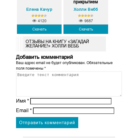
прикрытием
Елена Качур
Холли Вебб
4120
9687
Скачать
Скачать
ОТЗЫВЫ НА КНИГУ «ЗАГАДАЙ
ЖЕЛАНИЕ!» ХОЛЛИ ВЕББ
Добавить комментарий
Ваш адрес email не будет опубликован.
Обязательные
поля помечены
*
Имя
*
Email
*