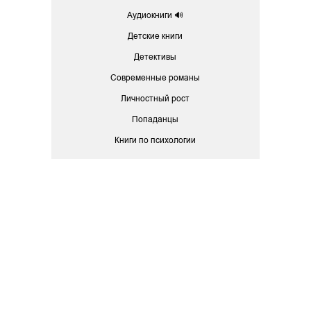
Аудиокниги 🔊
Детские книги
Детективы
Современные романы
Личностный рост
Попаданцы
Книги по психологии