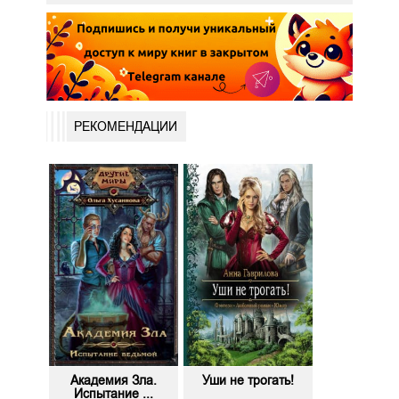
РЕКОМЕНДАЦИИ
Академия Зла.
Уши не трогать!
Испытание ...