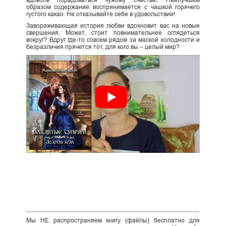
образом содержание воспринимается с чашкой горячего
густого какао. Не отказывайте себе в удовольствии!
Завораживающая история любви вдохновит вас на новые
свершения. Может, стоит повнимательнее оглядеться
вокруг? Вдруг где-то совсем рядом за маской холодности и
безразличия прячется тот, для кого вы – целый мир?
Мы НЕ распространяем книгу (файлы) бесплатно для