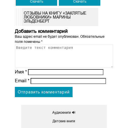
Скачать
Скачать
ОТЗЫВЫ НА КНИГУ «ЗАКЛЯТЫЕ
ЛЮБОВНИКИ» МАРИНЫ
ЭЛЬДЕНБЕРТ
Добавить комментарий
Ваш адрес email не будет опубликован.
Обязательные
поля помечены
*
Имя
*
Email
*
Аудиокниги 🔊
Детские книги