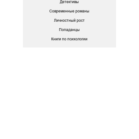
Детективы
Современные романы
Личностный рост
Попаданцы
Книги по психологии