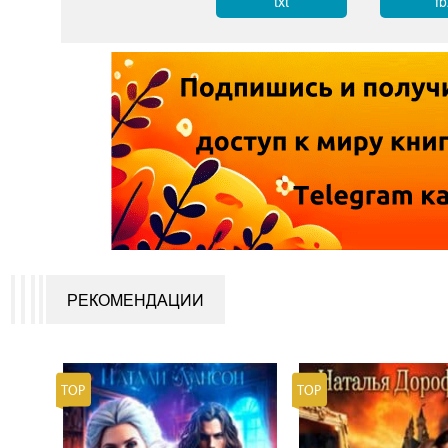
txt
f
РЕКОМЕНДАЦИИ