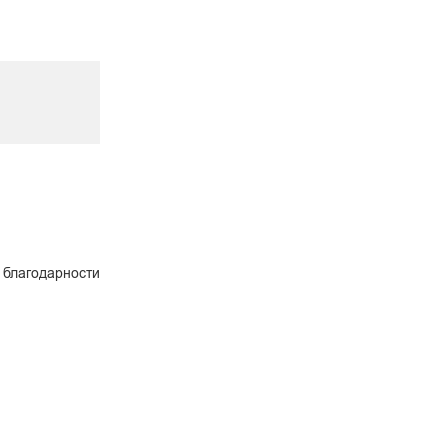
 благодарности