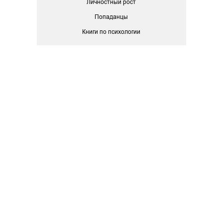
Личностный рост
Попаданцы
Книги по психологии