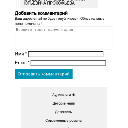
ЮРЬЕВИЧА ПРОКОФЬЕВА
Добавить комментарий
Ваш адрес email не будет опубликован.
Обязательные
поля помечены
*
Имя
*
Email
*
Аудиокниги 🔊
Детские книги
Детективы
Современные романы