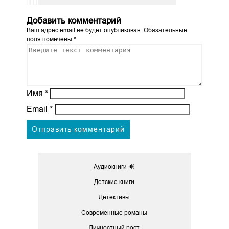
Добавить комментарий
Ваш адрес email не будет опубликован.
Обязательные
поля помечены
*
Имя
*
Email
*
Аудиокниги 🔊
Детские книги
Детективы
Современные романы
Личностный рост