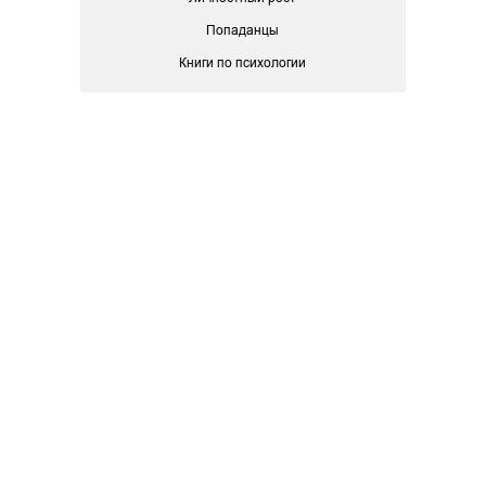
Попаданцы
Книги по психологии