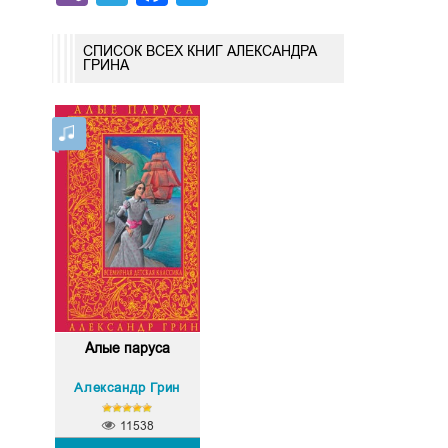
СПИСОК ВСЕХ КНИГ АЛЕКСАНДРА
ГРИНА
Алые паруса
Александр Грин
11538