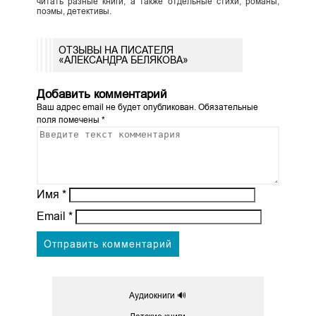
читать разные книги, а также отдельные стихи, романы,
поэмы, детективы.
ОТЗЫВЫ НА ПИСАТЕЛЯ
«АЛЕКСАНДРА БЕЛЯКОВА»
Добавить комментарий
Ваш адрес email не будет опубликован.
Обязательные
поля помечены
*
Имя
*
Email
*
Аудиокниги 🔊