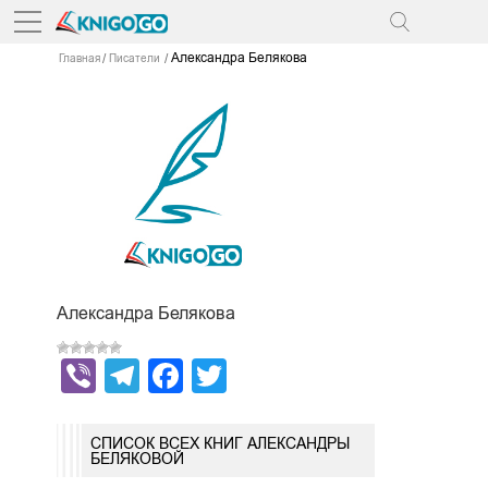
Александра Белякова
Главная
Писатели
Александра Белякова
Viber
Telegram
Facebook
Twitter
СПИСОК ВСЕХ КНИГ АЛЕКСАНДРЫ
БЕЛЯКОВОЙ