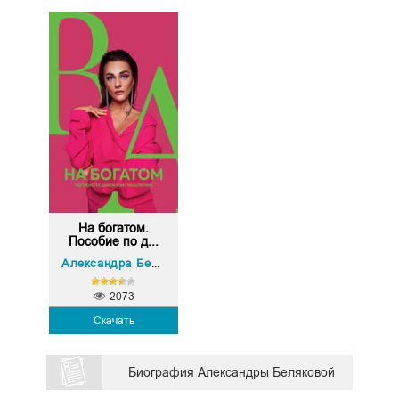
На богатом.
Пособие по д...
Александра Белякова
2073
Скачать
Биография Александры Беляковой