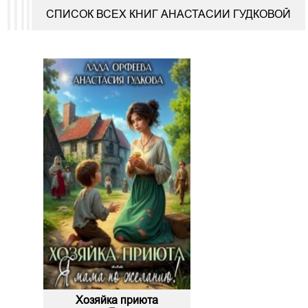
СПИСОК ВСЕХ КНИГ АНАСТАСИИ ГУДКОВОЙ
Хозяйка приюта