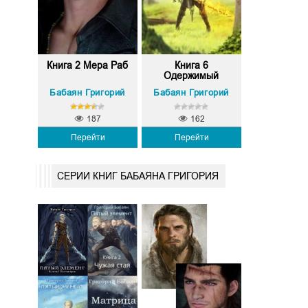
Книга 2 Мера Раб
Книга 6
Одержимый
Бабаян Григорий
Бабаян Григорий
187
162
Перейти
Перейти
СЕРИИ КНИГ БАБАЯНА ГРИГОРИЯ