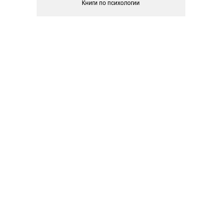
Книги по психологии