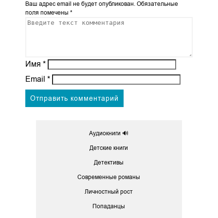
Ваш адрес email не будет опубликован.
Обязательные
поля помечены
*
Имя
*
Email
*
Аудиокниги 🔊
Детские книги
Детективы
Современные романы
Личностный рост
Попаданцы