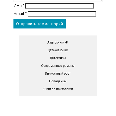
Имя
*
Email
*
Аудиокниги 🔊
Детские книги
Детективы
Современные романы
Личностный рост
Попаданцы
Книги по психологии