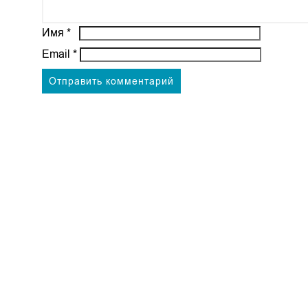
Имя
*
Email
*