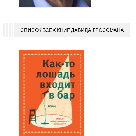
СПИСОК ВСЕХ КНИГ ДАВИДА ГРОССМАНА