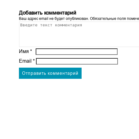
Добавить комментарий
Ваш адрес email не будет опубликован.
Обязательные поля поме
Имя
*
Email
*