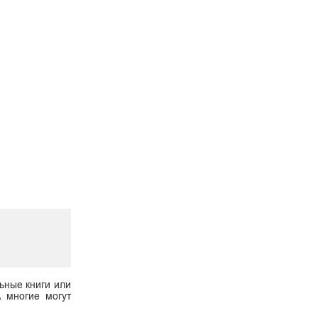
ьные книги или
А многие могут