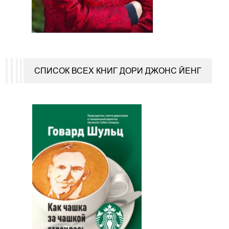
СПИСОК ВСЕХ КНИГ ДОРИ ДЖОНС ЙЕНГ