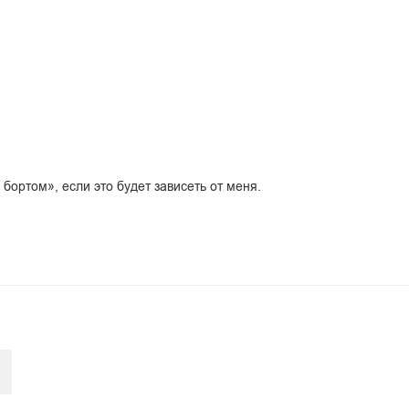
 бортом», если это будет зависеть от меня.