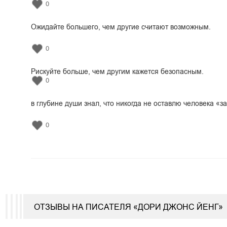
0
Ожидайте большего, чем другие считают возможным.
0
Рискуйте больше, чем другим кажется безопасным.
0
в глубине души знал, что никогда не оставлю человека «за
0
ОТЗЫВЫ НА ПИСАТЕЛЯ «ДОРИ ДЖОНС ЙЕНГ»