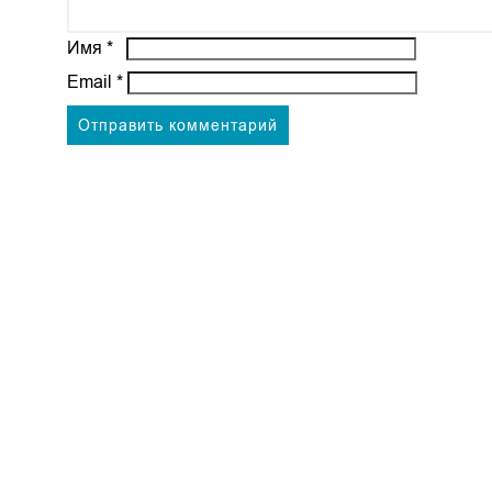
Имя
*
Email
*