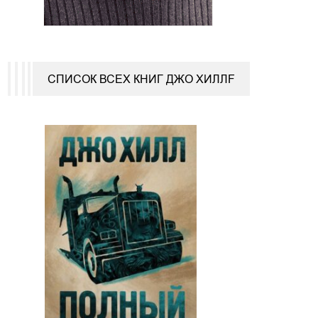
СПИСОК ВСЕХ КНИГ ДЖО ХИЛЛF