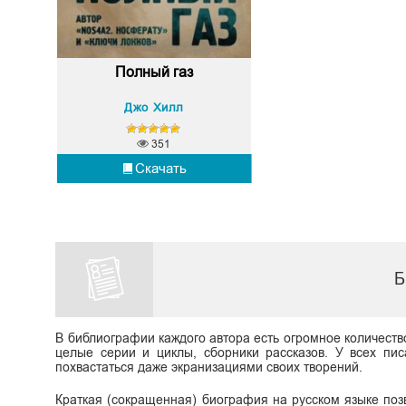
Полный газ
Джо Хилл
351
Скачать
Б
В библиографии каждого автора есть огромное количеств
целые серии и циклы, сборники рассказов. У всех пис
похвастаться даже экранизациями своих творений.
Краткая (сокращенная) биография на русском языке поз