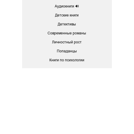
Аудиокниги 🔊
Детские книги
Детективы
Современные романы
Личностный рост
Попаданцы
Книги по психологии