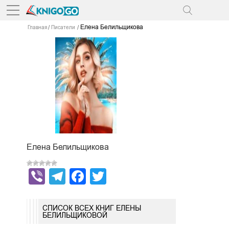
Елена Белильщикова
Главная
Писатели
Елена Белильщикова
Viber
Telegram
Facebook
Twitter
СПИСОК ВСЕХ КНИГ ЕЛЕНЫ
БЕЛИЛЬЩИКОВОЙ