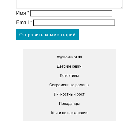
Имя
*
Email
*
Аудиокниги 🔊
Детские книги
Детективы
Современные романы
Личностный рост
Попаданцы
Книги по психологии