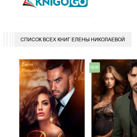
СПИСОК ВСЕХ КНИГ ЕЛЕНЫ НИКОЛАЕВОЙ