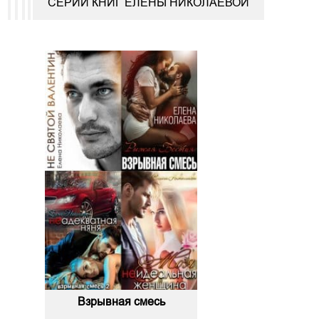
СЕРИИ КНИГ ЕЛЕНЫ НИКОЛАЕВОЙ
Взрывная смесь