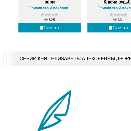
зари
Ключи судь
Елизавета Алексеевна Дворецкая
625
331
Скачать
Скачать
СЕРИИ КНИГ ЕЛИЗАВЕТЫ АЛЕКСЕЕВНЫ ДВОР