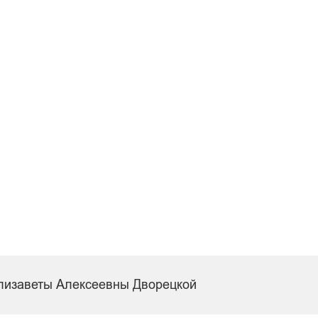
лизаветы Алексеевны Дворецкой