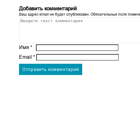
Добавить комментарий
Ваш адрес email не будет опубликован.
Обязательные поля поме
Имя
*
Email
*