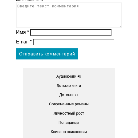
Имя
*
Email
*
Аудиокниги 🔊
Детские книги
Детективы
Современные романы
Личностный рост
Попаданцы
Книги по психологии