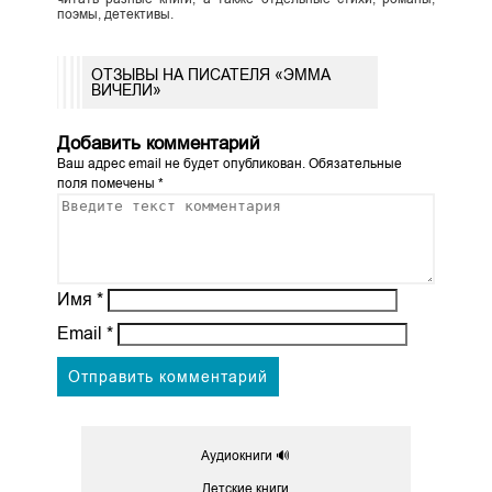
поэмы, детективы.
ОТЗЫВЫ НА ПИСАТЕЛЯ «ЭММА
ВИЧЕЛИ»
Добавить комментарий
Ваш адрес email не будет опубликован.
Обязательные
поля помечены
*
Имя
*
Email
*
Аудиокниги 🔊
Детские книги