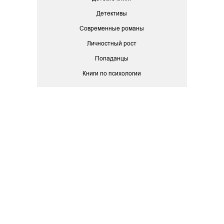
Детективы
Современные романы
Личностный рост
Попаданцы
Книги по психологии