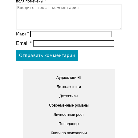
поля помечены
*
Имя
*
Email
*
Аудиокниги 🔊
Детские книги
Детективы
Современные романы
Личностный рост
Попаданцы
Книги по психологии