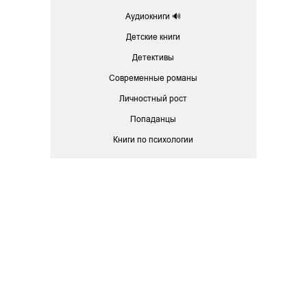
Аудиокниги 🔊
Детские книги
Детективы
Современные романы
Личностный рост
Попаданцы
Книги по психологии