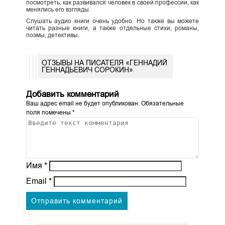
посмотреть, как развивался человек в своей профессии, как
менялись его взгляды.
Слушать аудио книги очень удобно. Но также вы можете
читать разные книги, а также отдельные стихи, романы,
поэмы, детективы.
ОТЗЫВЫ НА ПИСАТЕЛЯ «ГЕННАДИЙ
ГЕННАДЬЕВИЧ СОРОКИН»
Добавить комментарий
Ваш адрес email не будет опубликован.
Обязательные
поля помечены
*
Имя
*
Email
*