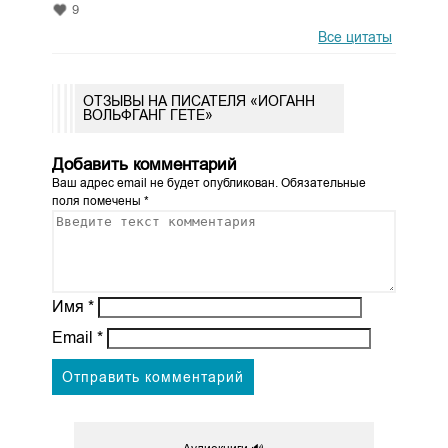
9
Все цитаты
ОТЗЫВЫ НА ПИСАТЕЛЯ «ИОГАНН
ВОЛЬФГАНГ ГЕТЕ»
Добавить комментарий
Ваш адрес email не будет опубликован.
Обязательные
поля помечены
*
Имя
*
Email
*