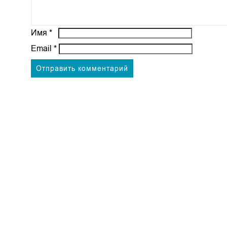
Имя
*
Email
*