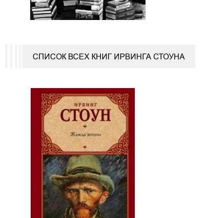
СПИСОК ВСЕХ КНИГ ИРВИНГА СТОУНА