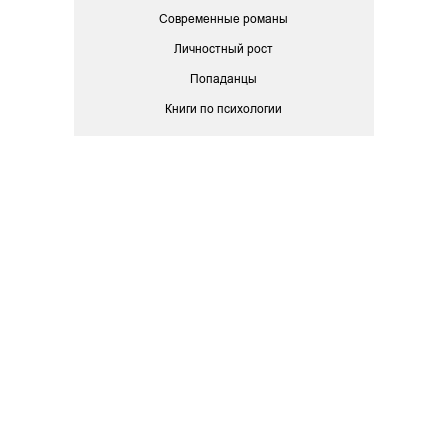
Современные романы
Личностный рост
Попаданцы
Книги по психологии