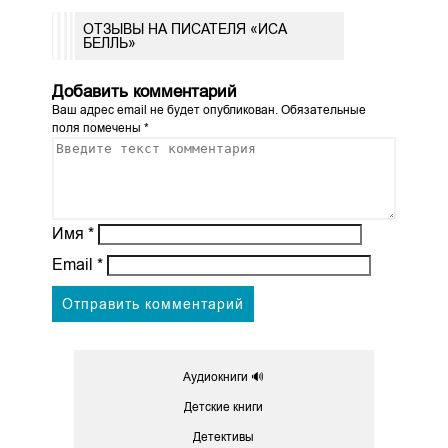
ОТЗЫВЫ НА ПИСАТЕЛЯ «ИСА
БЕЛЛЬ»
Добавить комментарий
Ваш адрес email не будет опубликован.
Обязательные
поля помечены
*
Имя
*
Email
*
Аудиокниги 🔊
Детские книги
Детективы