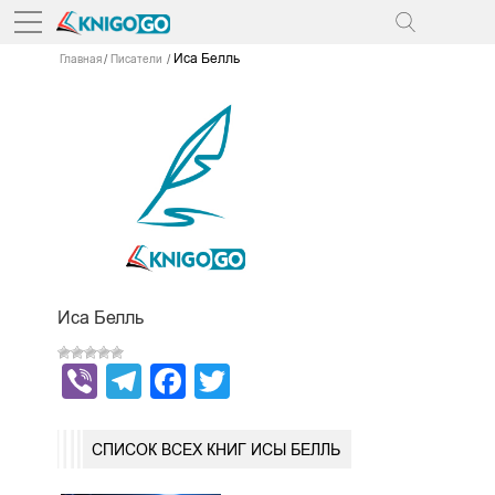
Иса Белль
Главная
Писатели
Иса Белль
Viber
Telegram
Facebook
Twitter
СПИСОК ВСЕХ КНИГ ИСЫ БЕЛЛЬ