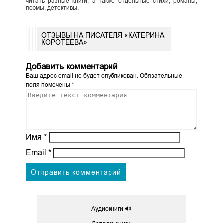
читать разные книги, а также отдельные стихи, романы,
поэмы, детективы.
ОТЗЫВЫ НА ПИСАТЕЛЯ «КАТЕРИНА
КОРОТЕЕВА»
Добавить комментарий
Ваш адрес email не будет опубликован.
Обязательные
поля помечены
*
Имя
*
Email
*
Аудиокниги 🔊