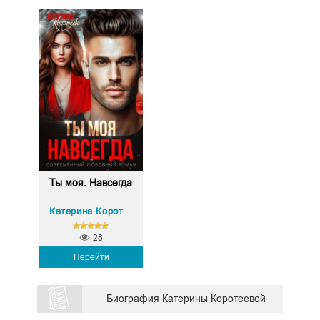
Ты моя. Навсегда
Катерина Коротеева
28
Перейти
Биография Катерины Коротеевой