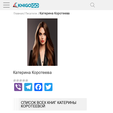
Катерина Коротеева
Главная
Писатели
Катерина Коротеева
Viber
Telegram
Facebook
Twitter
СПИСОК ВСЕХ КНИГ КАТЕРИНЫ
КОРОТЕЕВОЙ