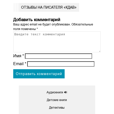
ОТЗЫВЫ НА ПИСАТЕЛЯ «КДАВ»
Добавить комментарий
Ваш адрес email не будет опубликован.
Обязательные
поля помечены
*
Имя
*
Email
*
Аудиокниги 🔊
Детские книги
Детективы