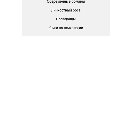
Современные романы
Личностный рост
Попаданцы
Книги по психологии