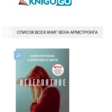
СПИСОК ВСЕХ КНИГ КЕНА АРМСТРОНГА