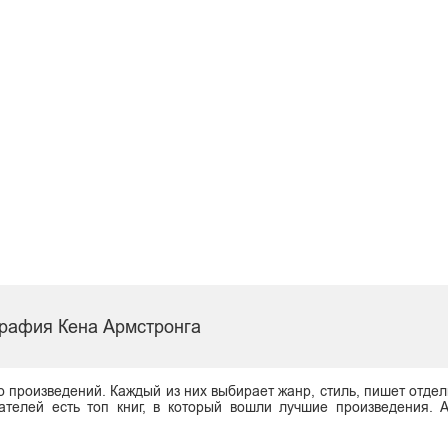
рафия Кена Армстронга
о произведений. Каждый из них выбирает жанр, стиль, пишет отдел
ателей есть топ книг, в который вошли лучшие произведения. 