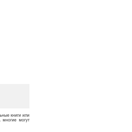
ьные книги или
А многие могут