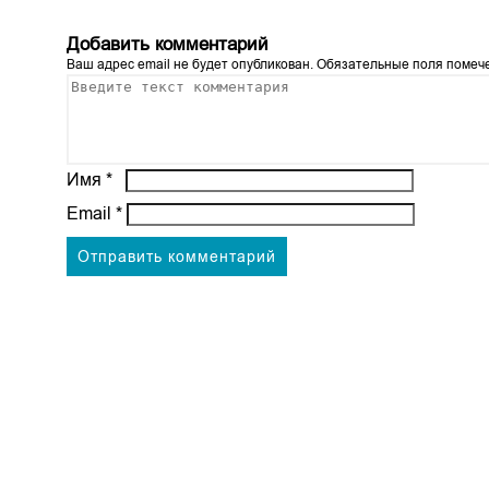
Добавить комментарий
Ваш адрес email не будет опубликован.
Обязательные поля поме
Имя
*
Email
*