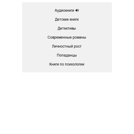
Аудиокниги 🔊
Детские книги
Детективы
Современные романы
Личностный рост
Попаданцы
Книги по психологии