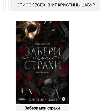
СПИСОК ВСЕХ КНИГ КРИСТИНЫ ЦАБУР
Забери мои страхи