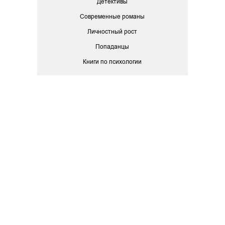
Детективы
Современные романы
Личностный рост
Попаданцы
Книги по психологии