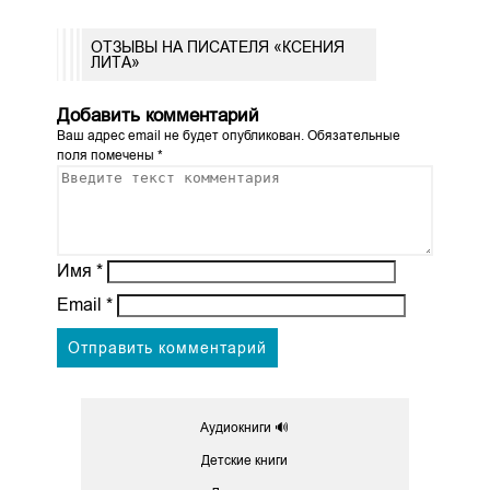
ОТЗЫВЫ НА ПИСАТЕЛЯ «КСЕНИЯ
ЛИТА»
Добавить комментарий
Ваш адрес email не будет опубликован.
Обязательные
поля помечены
*
Имя
*
Email
*
Аудиокниги 🔊
Детские книги