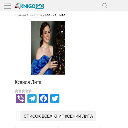
Ксения Лита
Главная
Писатели
Ксения Лита
Viber
Telegram
Facebook
Twitter
СПИСОК ВСЕХ КНИГ КСЕНИИ ЛИТА