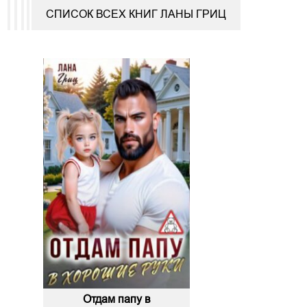
СПИСОК ВСЕХ КНИГ ЛАНЫ ГРИЦ
Отдам папу в